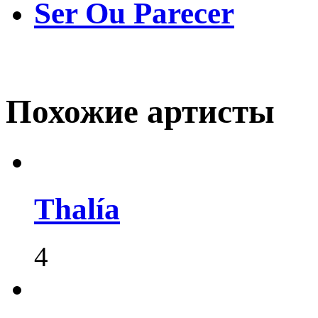
Ser Ou Parecer
Похожие артисты
Thalía
4