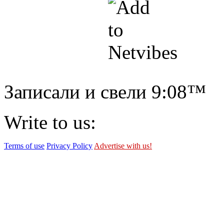
Записали и свели
9:08™
Write to us:
Terms of use
Privacy Policy
Advertise with us!