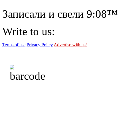
Записали и свели
9:08™
Write to us:
Terms of use
Privacy Policy
Advertise with us!