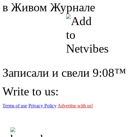
в Живом Журнале
Записали и свели
9:08™
Write to us:
Terms of use
Privacy Policy
Advertise with us!