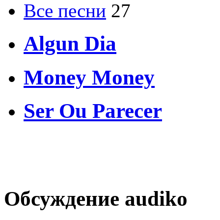
Все песни
27
Algun Dia
Money Money
Ser Ou Parecer
Обсуждение audiko