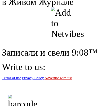
в Живом Журнале
Записали и свели
9:08™
Write to us:
Terms of use
Privacy Policy
Advertise with us!