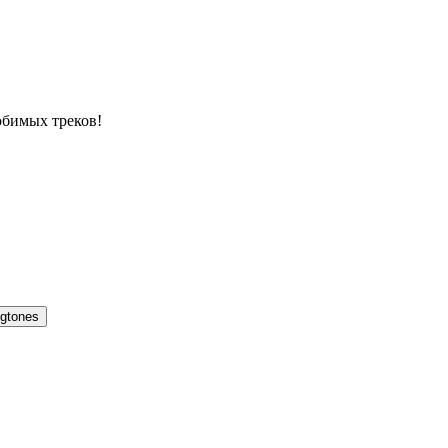
юбимых треков!