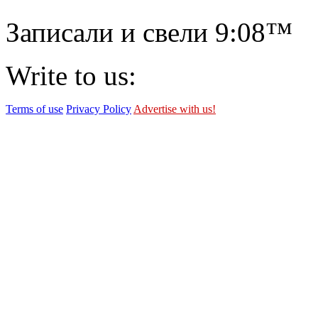
Записали и свели
9:08™
Write to us:
Terms of use
Privacy Policy
Advertise with us!