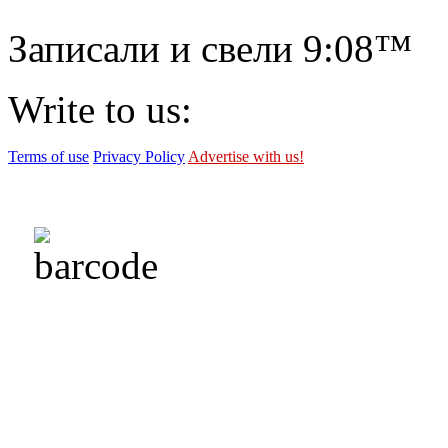
Записали и свели
9:08™
Write to us:
Terms of use
Privacy Policy
Advertise with us!