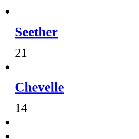
Seether
21
Chevelle
14