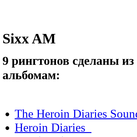
Sixx AM
9 рингтонов сделаны из 
альбомам:
The Heroin Diaries Soun
Heroin Diaries_