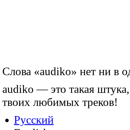
Слова «audiko» нет ни в 
audiko — это такая штука,
твоих любимых треков!
Русский