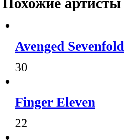
Похожие артисты
Avenged Sevenfold
30
Finger Eleven
22