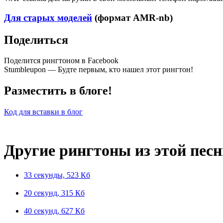
Для старых моделей
(формат AMR-nb)
Поделиться
Поделится рингтоном в Facebook
Stumbleupon — Будте первым, кто нашел этот рингтон!
Разместить в блоге!
Код для вставки в блог
Другие рингтоны из этой пес
33 секунды, 523 Кб
20 секунд, 315 Кб
40 секунд, 627 Кб