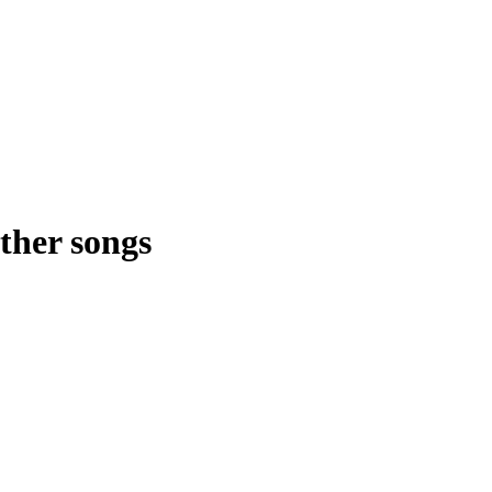
other songs