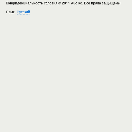
Конфиденциальность Условия
© 2011 Audiko. Все права защищены.
Язык:
Русский