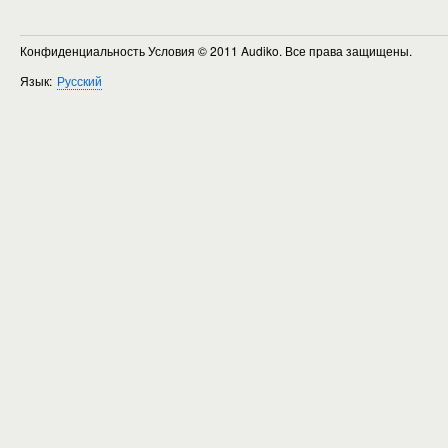
Конфиденциальность Условия
© 2011 Audiko. Все права защищены.
Язык:
Русский