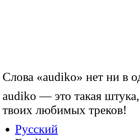
Слова «audiko» нет ни в 
audiko — это такая штука,
твоих любимых треков!
Русский