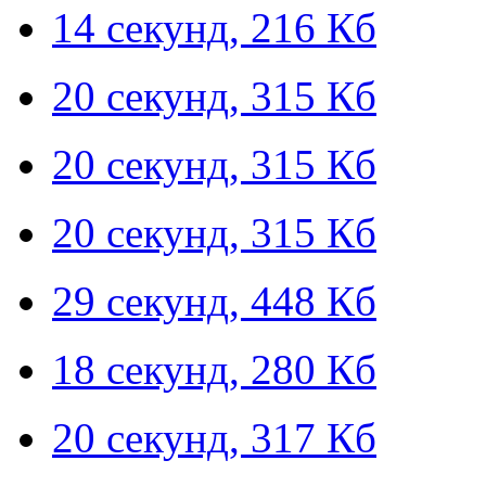
14 секунд, 216 Кб
20 секунд, 315 Кб
20 секунд, 315 Кб
20 секунд, 315 Кб
29 секунд, 448 Кб
18 секунд, 280 Кб
20 секунд, 317 Кб