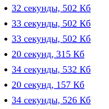
32 секунды, 502 Кб
33 секунды, 502 Кб
33 секунды, 502 Кб
20 секунд, 315 Кб
34 секунды, 532 Кб
20 секунд, 157 Кб
34 секунды, 526 Кб