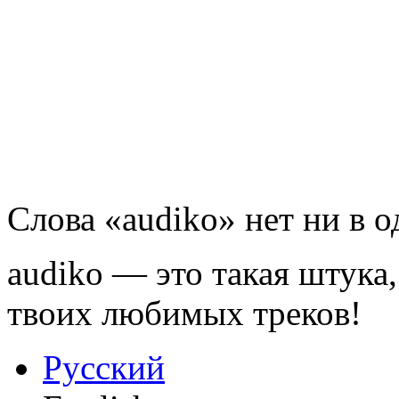
Слова «audiko» нет ни в 
audiko — это такая штука,
твоих любимых треков!
Русский