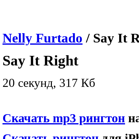
Nelly Furtado
/ Say It 
Say It Right
20 секунд, 317 Кб
Скачать mp3 рингтон
на
Скачать рингтон
для iP