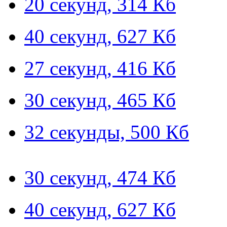
20 секунд, 314 Кб
40 секунд, 627 Кб
27 секунд, 416 Кб
30 секунд, 465 Кб
32 секунды, 500 Кб
30 секунд, 474 Кб
40 секунд, 627 Кб