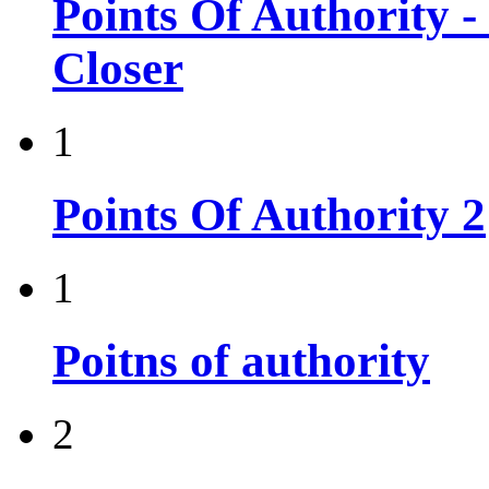
Points Of Authority -
Closer
1
Points Of Authority 2
1
Poitns of authority
2