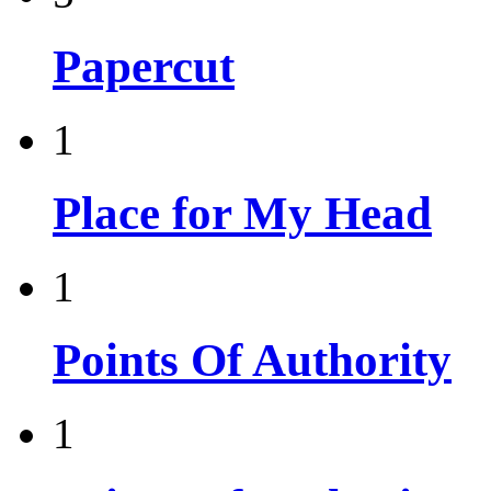
Papercut
1
Place for My Head
1
Points Of Authority
1