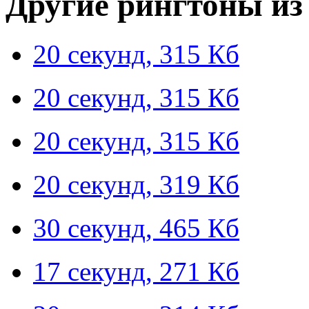
Другие рингтоны из
20 секунд, 315 Кб
20 секунд, 315 Кб
20 секунд, 315 Кб
20 секунд, 319 Кб
30 секунд, 465 Кб
17 секунд, 271 Кб