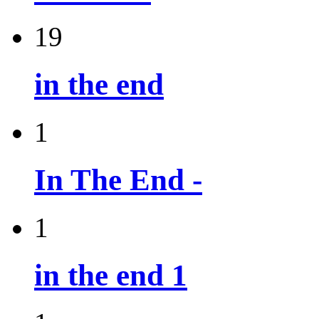
19
in the end
1
In The End -
1
in the end 1