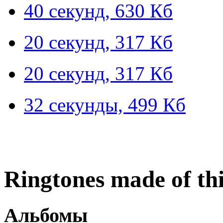
40 секунд, 630 Кб
20 секунд, 317 Кб
20 секунд, 317 Кб
32 секунды, 499 Кб
Ringtones made of this
Альбомы