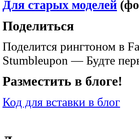
Для старых моделей
(фо
Поделиться
Поделится рингтоном в F
Stumbleupon — Будте перв
Разместить в блоге!
Код для вставки в блог