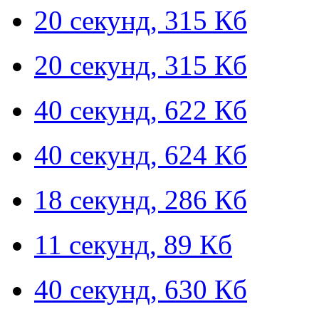
20 секунд, 315 Кб
20 секунд, 315 Кб
40 секунд, 622 Кб
40 секунд, 624 Кб
18 секунд, 286 Кб
11 секунд, 89 Кб
40 секунд, 630 Кб