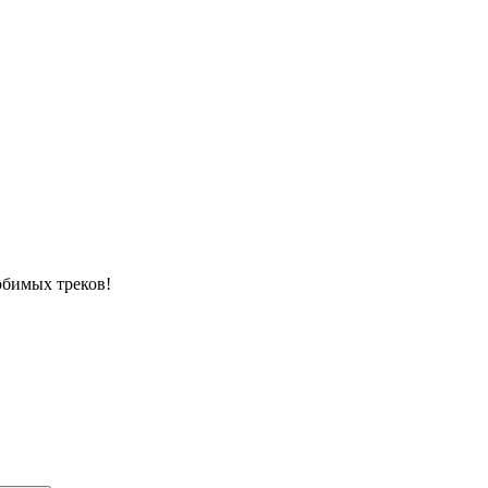
юбимых треков!