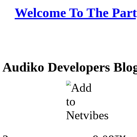
Welcome To The Part
Audiko Developers Blo