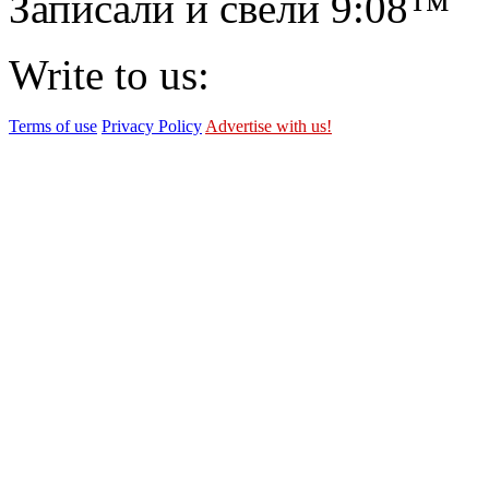
Записали и свели
9:08™
Write to us:
Terms of use
Privacy Policy
Advertise with us!