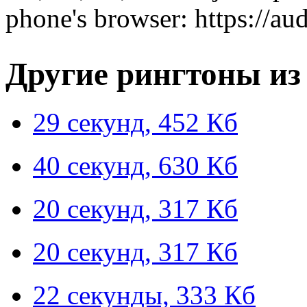
phone's browser: https://a
Другие рингтоны из
29 секунд, 452 Кб
40 секунд, 630 Кб
20 секунд, 317 Кб
20 секунд, 317 Кб
22 секунды, 333 Кб