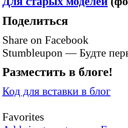
Для старых моделей
(фо
Поделиться
Share on Facebook
Stumbleupon — Будте перв
Разместить в блоге!
Код для вставки в блог
Favorites