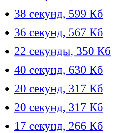
38 секунд, 599 Кб
36 секунд, 567 Кб
22 секунды, 350 Кб
40 секунд, 630 Кб
20 секунд, 317 Кб
20 секунд, 317 Кб
17 секунд, 266 Кб