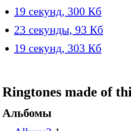
19 секунд, 300 Кб
23 секунды, 93 Кб
19 секунд, 303 Кб
Ringtones made of this
Альбомы