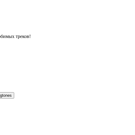
юбимых треков!