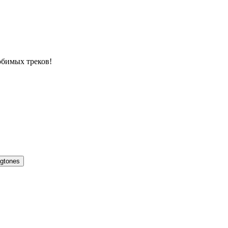
юбимых треков!