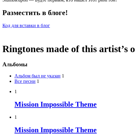
Разместить в блоге!
Код для вставки в блог
Ringtones made of this artist’s 
Альбомы
Альбом был не указан
1
Все песни
1
1
Mission Impossible Theme
1
Mission Impossible Theme