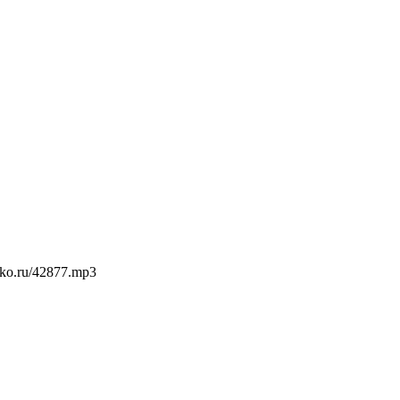
ko.ru/42877.mp3