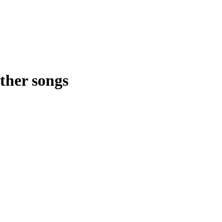
other songs