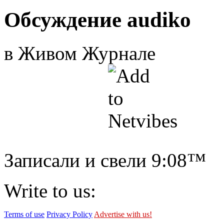
Обсуждение audiko
в Живом Журнале
Записали и свели
9:08™
Write to us:
Terms of use
Privacy Policy
Advertise with us!