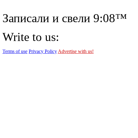
Записали и свели
9:08™
Write to us:
Terms of use
Privacy Policy
Advertise with us!