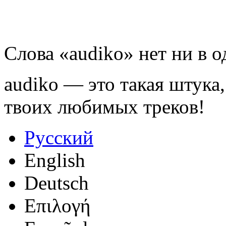
Слова «audiko» нет ни в 
audiko — это такая штука,
твоих любимых треков!
Русский
English
Deutsch
Επιλογή